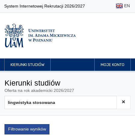
EN
System Internetowej Rekrutacji 2026/2027
KIERUNKI STUDIÓW
MOJE KONTO
Kierunki studiów
Oferta na rok akademicki 2026/2027
Filtrowanie wyników