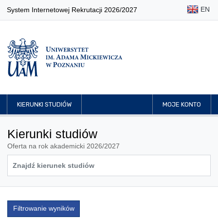
EN
System Internetowej Rekrutacji 2026/2027
KIERUNKI STUDIÓW
MOJE KONTO
Kierunki studiów
Oferta na rok akademicki 2026/2027
Filtrowanie wyników