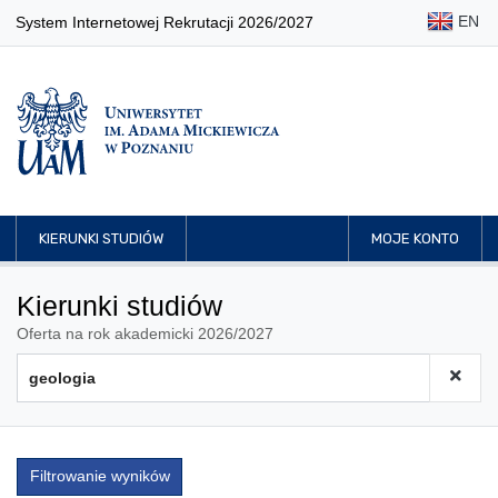
EN
System Internetowej Rekrutacji 2026/2027
KIERUNKI STUDIÓW
MOJE KONTO
Kierunki studiów
Oferta na rok akademicki 2026/2027
Filtrowanie wyników