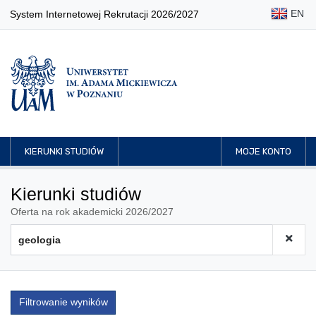
EN
System Internetowej Rekrutacji 2026/2027
KIERUNKI STUDIÓW
MOJE KONTO
Kierunki studiów
Oferta na rok akademicki 2026/2027
Filtrowanie wyników