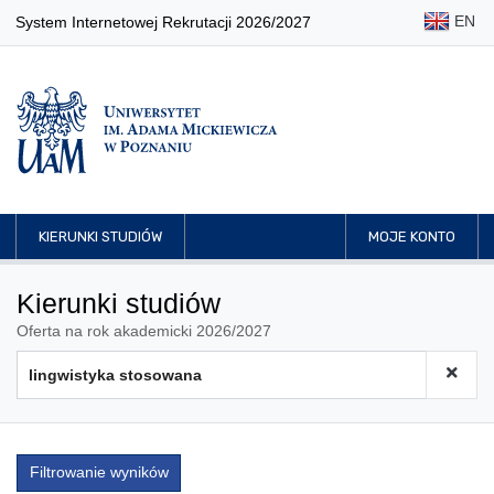
EN
System Internetowej Rekrutacji 2026/2027
KIERUNKI STUDIÓW
MOJE KONTO
Kierunki studiów
Oferta na rok akademicki 2026/2027
Filtrowanie wyników