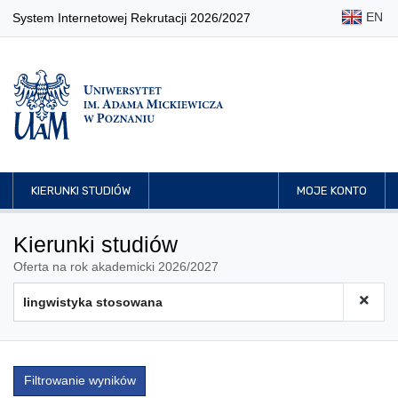
EN
System Internetowej Rekrutacji 2026/2027
KIERUNKI STUDIÓW
MOJE KONTO
Kierunki studiów
Oferta na rok akademicki 2026/2027
Filtrowanie wyników