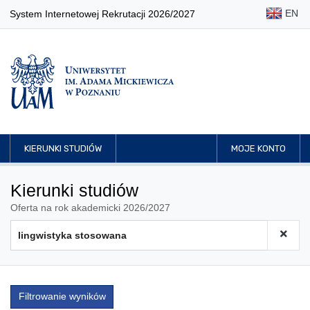
EN
System Internetowej Rekrutacji 2026/2027
KIERUNKI STUDIÓW
MOJE KONTO
Kierunki studiów
Oferta na rok akademicki 2026/2027
Filtrowanie wyników