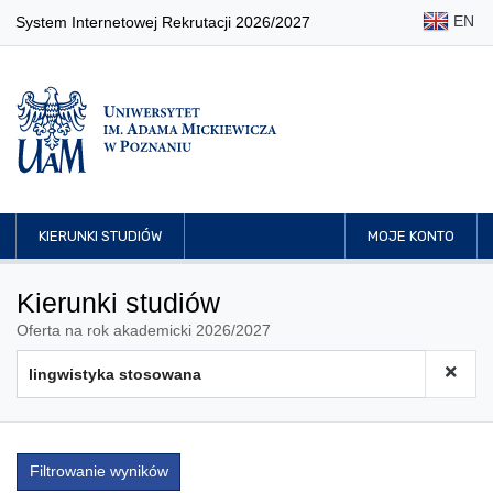
EN
System Internetowej Rekrutacji 2026/2027
KIERUNKI STUDIÓW
MOJE KONTO
Kierunki studiów
Oferta na rok akademicki 2026/2027
Filtrowanie wyników