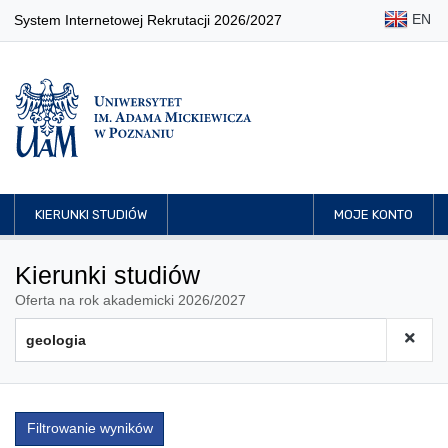
EN
System Internetowej Rekrutacji 2026/2027
KIERUNKI STUDIÓW
MOJE KONTO
Kierunki studiów
Oferta na rok akademicki 2026/2027
Filtrowanie wyników