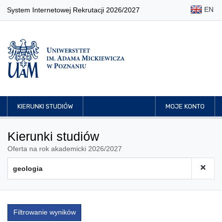
EN
System Internetowej Rekrutacji 2026/2027
KIERUNKI STUDIÓW
MOJE KONTO
Kierunki studiów
Oferta na rok akademicki 2026/2027
Filtrowanie wyników