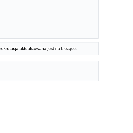
rekrutacja aktualizowana jest na bieżąco.