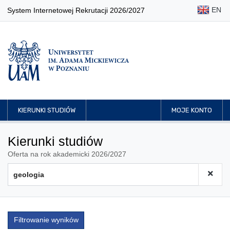
EN
System Internetowej Rekrutacji 2026/2027
KIERUNKI STUDIÓW
MOJE KONTO
Kierunki studiów
Oferta na rok akademicki 2026/2027
Filtrowanie wyników