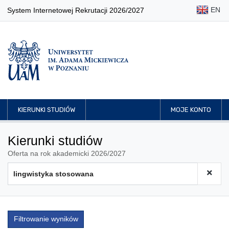
EN
System Internetowej Rekrutacji 2026/2027
KIERUNKI STUDIÓW
MOJE KONTO
Kierunki studiów
Oferta na rok akademicki 2026/2027
Filtrowanie wyników