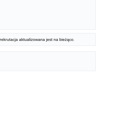
rekrutacja aktualizowana jest na bieżąco.