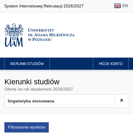
EN
System Internetowej Rekrutacji 2026/2027
KIERUNKI STUDIÓW
MOJE KONTO
Kierunki studiów
Oferta na rok akademicki 2026/2027
Filtrowanie wyników