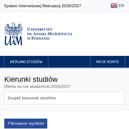
EN
System Internetowej Rekrutacji 2026/2027
KIERUNKI STUDIÓW
MOJE KONTO
Kierunki studiów
Oferta na rok akademicki 2026/2027
Filtrowanie wyników