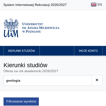
EN
System Internetowej Rekrutacji 2026/2027
KIERUNKI STUDIÓW
MOJE KONTO
Kierunki studiów
Oferta na rok akademicki 2026/2027
Filtrowanie wyników