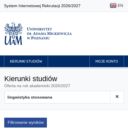
EN
System Internetowej Rekrutacji 2026/2027
KIERUNKI STUDIÓW
MOJE KONTO
Kierunki studiów
Oferta na rok akademicki 2026/2027
Filtrowanie wyników