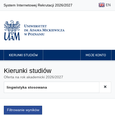
EN
System Internetowej Rekrutacji 2026/2027
KIERUNKI STUDIÓW
MOJE KONTO
Kierunki studiów
Oferta na rok akademicki 2026/2027
Filtrowanie wyników