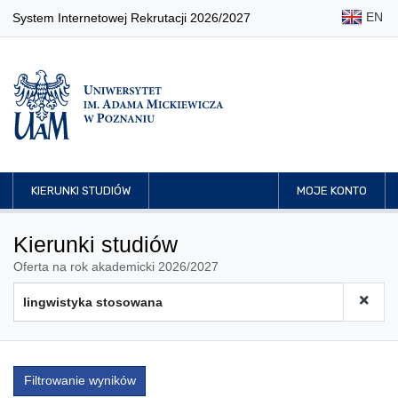
EN
System Internetowej Rekrutacji 2026/2027
KIERUNKI STUDIÓW
MOJE KONTO
Kierunki studiów
Oferta na rok akademicki 2026/2027
Filtrowanie wyników