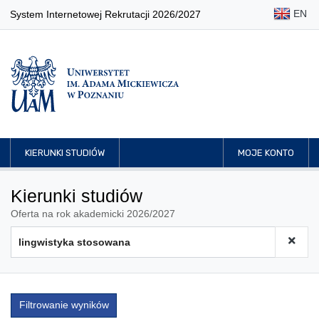
EN
System Internetowej Rekrutacji 2026/2027
KIERUNKI STUDIÓW
MOJE KONTO
Kierunki studiów
Oferta na rok akademicki 2026/2027
Filtrowanie wyników