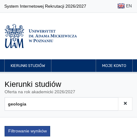
EN
System Internetowej Rekrutacji 2026/2027
KIERUNKI STUDIÓW
MOJE KONTO
Kierunki studiów
Oferta na rok akademicki 2026/2027
Filtrowanie wyników