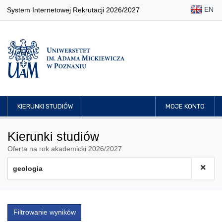
EN
System Internetowej Rekrutacji 2026/2027
KIERUNKI STUDIÓW
MOJE KONTO
Kierunki studiów
Oferta na rok akademicki 2026/2027
Filtrowanie wyników