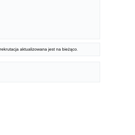
rekrutacja aktualizowana jest na bieżąco.