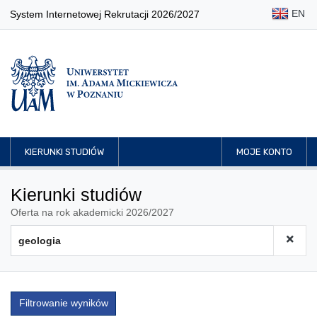
EN
System Internetowej Rekrutacji 2026/2027
KIERUNKI STUDIÓW
MOJE KONTO
Kierunki studiów
Oferta na rok akademicki 2026/2027
Filtrowanie wyników