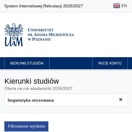
EN
System Internetowej Rekrutacji 2026/2027
KIERUNKI STUDIÓW
MOJE KONTO
Kierunki studiów
Oferta na rok akademicki 2026/2027
Filtrowanie wyników