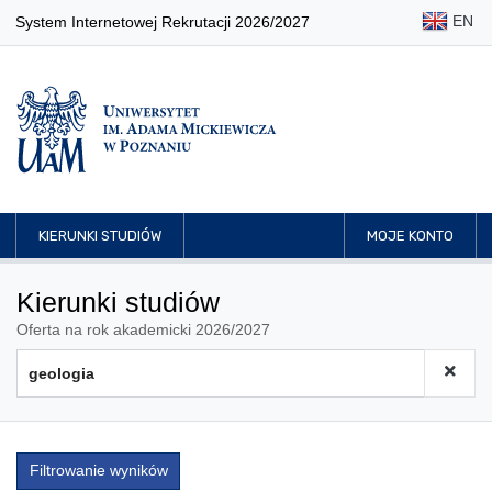
EN
System Internetowej Rekrutacji 2026/2027
KIERUNKI STUDIÓW
MOJE KONTO
Kierunki studiów
Oferta na rok akademicki 2026/2027
Filtrowanie wyników