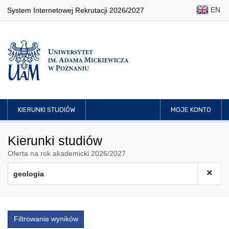
EN
System Internetowej Rekrutacji 2026/2027
KIERUNKI STUDIÓW
MOJE KONTO
Kierunki studiów
Oferta na rok akademicki 2026/2027
Filtrowanie wyników