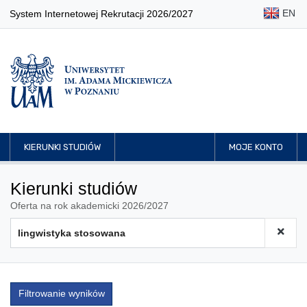
EN
System Internetowej Rekrutacji 2026/2027
KIERUNKI STUDIÓW
MOJE KONTO
Kierunki studiów
Oferta na rok akademicki 2026/2027
Filtrowanie wyników