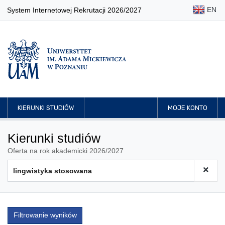
EN
System Internetowej Rekrutacji 2026/2027
KIERUNKI STUDIÓW
MOJE KONTO
Kierunki studiów
Oferta na rok akademicki 2026/2027
Filtrowanie wyników