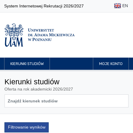
EN
System Internetowej Rekrutacji 2026/2027
KIERUNKI STUDIÓW
MOJE KONTO
Kierunki studiów
Oferta na rok akademicki 2026/2027
Filtrowanie wyników