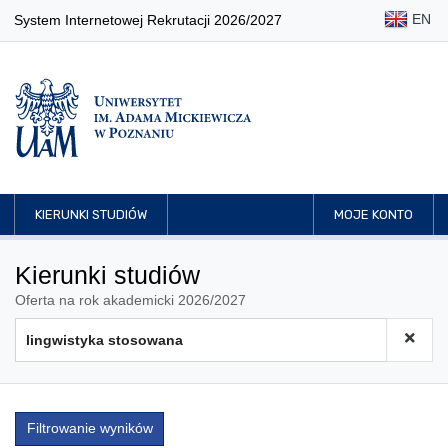
EN
System Internetowej Rekrutacji 2026/2027
KIERUNKI STUDIÓW
MOJE KONTO
Kierunki studiów
Oferta na rok akademicki 2026/2027
Filtrowanie wyników