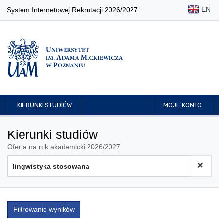
EN
System Internetowej Rekrutacji 2026/2027
KIERUNKI STUDIÓW
MOJE KONTO
Kierunki studiów
Oferta na rok akademicki 2026/2027
Filtrowanie wyników