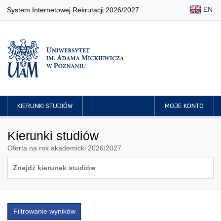
EN
System Internetowej Rekrutacji 2026/2027
KIERUNKI STUDIÓW
MOJE KONTO
Kierunki studiów
Oferta na rok akademicki 2026/2027
Filtrowanie wyników