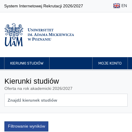
EN
System Internetowej Rekrutacji 2026/2027
KIERUNKI STUDIÓW
MOJE KONTO
Kierunki studiów
Oferta na rok akademicki 2026/2027
Filtrowanie wyników