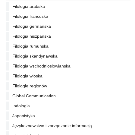
Filologia arabska
Filologia francuska
Filologia germańska
Filologia hiszpańska
Filologia rumuńska
Filologia skandynawska
Filologia wschodniosłowiańska
Filologia włoska
Filologie regionów
Global Communication
Indologia
Japonistyka
Językoznawstwo i zarządzanie informacją