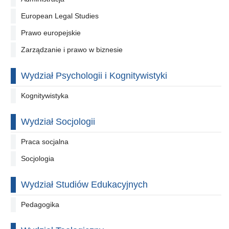
European Legal Studies
Prawo europejskie
Zarządzanie i prawo w biznesie
Wydział Psychologii i Kognitywistyki
Kognitywistyka
Wydział Socjologii
Praca socjalna
Socjologia
Wydział Studiów Edukacyjnych
Pedagogika