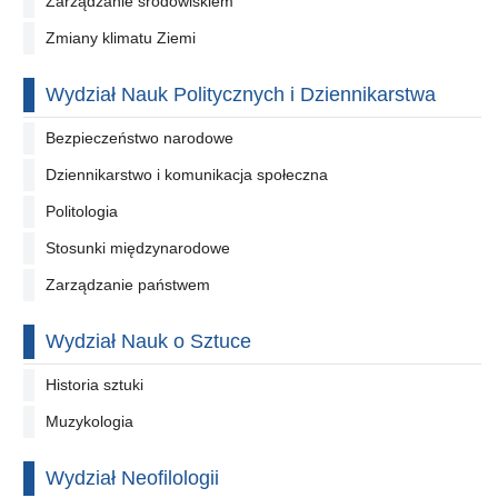
Zarządzanie środowiskiem
Zmiany klimatu Ziemi
Wydział Nauk Politycznych i Dziennikarstwa
Bezpieczeństwo narodowe
Dziennikarstwo i komunikacja społeczna
Politologia
Stosunki międzynarodowe
Zarządzanie państwem
Wydział Nauk o Sztuce
Historia sztuki
Muzykologia
Wydział Neofilologii