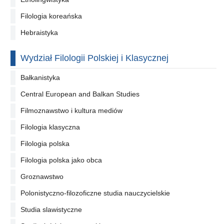
Filologia koreańska
Hebraistyka
Wydział Filologii Polskiej i Klasycznej
Bałkanistyka
Central European and Balkan Studies
Filmoznawstwo i kultura mediów
Filologia klasyczna
Filologia polska
Filologia polska jako obca
Groznawstwo
Polonistyczno-filozoficzne studia nauczycielskie
Studia slawistyczne