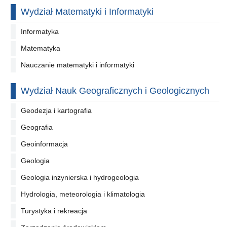
Wydział Matematyki i Informatyki
Informatyka
Matematyka
Nauczanie matematyki i informatyki
Wydział Nauk Geograficznych i Geologicznych
Geodezja i kartografia
Geografia
Geoinformacja
Geologia
Geologia inżynierska i hydrogeologia
Hydrologia, meteorologia i klimatologia
Turystyka i rekreacja