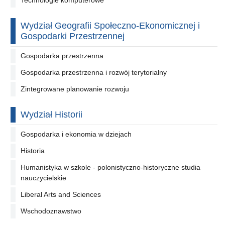
Wydział Geografii Społeczno-Ekonomicznej i
Gospodarki Przestrzennej
Gospodarka przestrzenna
Gospodarka przestrzenna i rozwój terytorialny
Zintegrowane planowanie rozwoju
Wydział Historii
Gospodarka i ekonomia w dziejach
Historia
Humanistyka w szkole - polonistyczno-historyczne studia
nauczycielskie
Liberal Arts and Sciences
Wschodoznawstwo