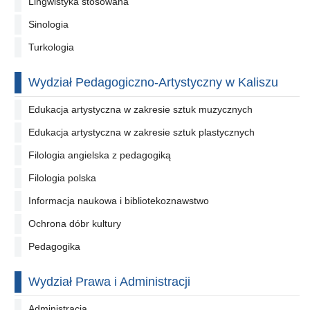
Lingwistyka stosowana
Sinologia
Turkologia
Wydział Pedagogiczno-Artystyczny w Kaliszu
Edukacja artystyczna w zakresie sztuk muzycznych
Edukacja artystyczna w zakresie sztuk plastycznych
Filologia angielska z pedagogiką
Filologia polska
Informacja naukowa i bibliotekoznawstwo
Ochrona dóbr kultury
Pedagogika
Wydział Prawa i Administracji
Administracja