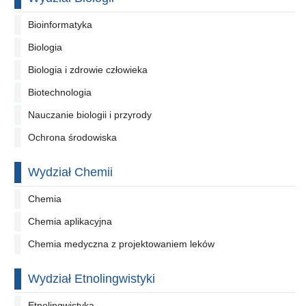
Bioinformatyka
Biologia
Biologia i zdrowie człowieka
Biotechnologia
Nauczanie biologii i przyrody
Ochrona środowiska
Wydział Chemii
Chemia
Chemia aplikacyjna
Chemia medyczna z projektowaniem leków
Wydział Etnolingwistyki
Etnolingwistyka