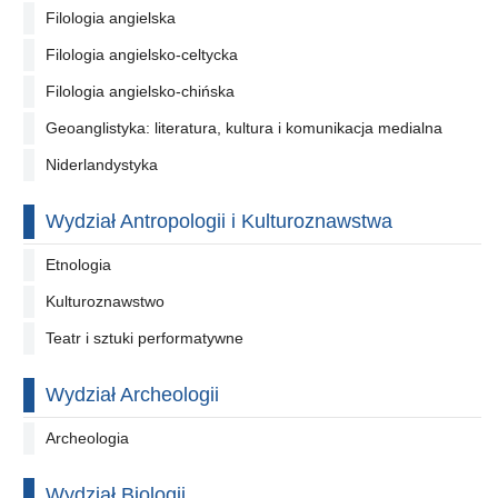
Filologia angielska
Filologia angielsko-celtycka
Filologia angielsko-chińska
Geoanglistyka: literatura, kultura i komunikacja medialna
Niderlandystyka
Wydział Antropologii i Kulturoznawstwa
Etnologia
Kulturoznawstwo
Teatr i sztuki performatywne
Wydział Archeologii
Archeologia
Wydział Biologii