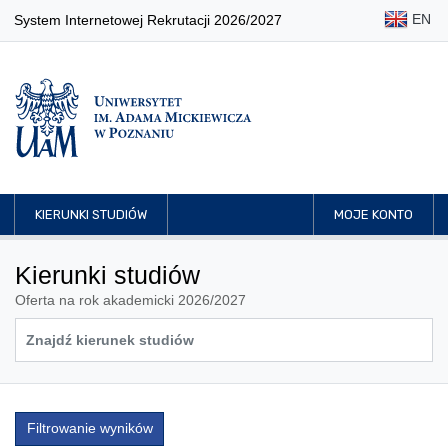
EN
System Internetowej Rekrutacji 2026/2027
KIERUNKI STUDIÓW
MOJE KONTO
Kierunki studiów
Oferta na rok akademicki 2026/2027
Filtrowanie wyników