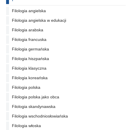
Filologia angielska
Filologia angielska w edukacji
Filologia arabska
Filologia francuska
Filologia germańska
Filologia hiszpańska
Filologia klasyczna
Filologia koreańska
Filologia polska
Filologia polska jako obca
Filologia skandynawska
Filologia wschodniosłowiańska
Filologia włoska