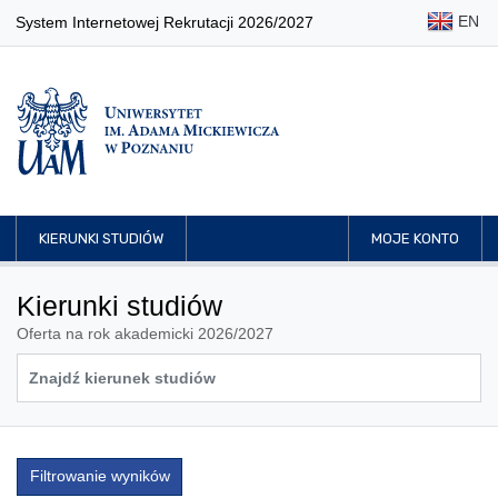
EN
System Internetowej Rekrutacji 2026/2027
KIERUNKI STUDIÓW
MOJE KONTO
Kierunki studiów
Oferta na rok akademicki 2026/2027
Filtrowanie wyników