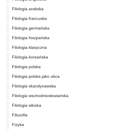
Filologia arabska
Filologia francuska
Filologia germańska
Filologia hiszpańska
Filologia klasyczna
Filologia koreańska
Filologia polska
Filologia polska jako obca
Filologia skandynawska
Filologia wschodniosłowiańska
Filologia włoska
Filozofia
Fizyka