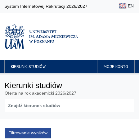
EN
System Internetowej Rekrutacji 2026/2027
KIERUNKI STUDIÓW
MOJE KONTO
Kierunki studiów
Oferta na rok akademicki 2026/2027
Filtrowanie wyników